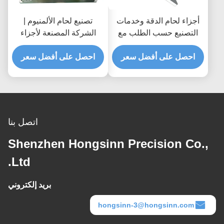
أجزاء لحام الدقة وخدمات
تصنيع لحام الألمنيوم |
التصنيع حسب الطلب مع
الشركة المصنعة لأجزاء
عمليات لحام متنوعة
لحام وتصنيع الألمنيوم
احصل على أفضل سعر
احصل على أفضل سعر
اتصل بنا
Shenzhen Hongsinn Precision Co.,
Ltd.
بريد إلكتروني
hongsinn-3@hongsinn.com