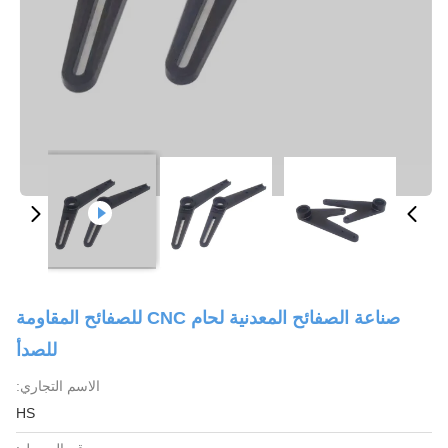
صناعة الصفائح المعدنية لحام CNC للصفائح المقاومة
للصدأ
الاسم التجاري:
HS