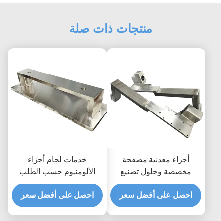
منتجات ذات صلة
أجزاء معدنية مصفحة
خدمات لحام أجزاء
مخصصة وحلول تصنيع
الألومنيوم حسب الطلب
شظايا عنق الصلبة
وقطع لحام الألومنيوم
احصل على أفضل سعر
الدقيقة
احصل على أفضل سعر