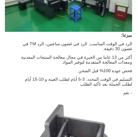
ميزتنا:
الرد في الوقت المناسب: الرد في غضون ساعتين، الرد TM في
غضون 30 دقيقة.
أكثر من 13 عاما من الخبرة في مجال معالجة المنتجات المعدنية
ومعدات المعالجة المتقدمة لتوفير المواد.
فحص جودة 100% قبل الشحن
التسليم في الوقت المحدد: 3-5 أيام لطلب العينة و 10-15 أيام
لطلب الجملة بعد تأكيد الطلب
- نعم