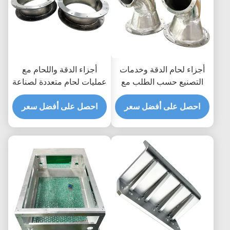
أجزاء لحام الدقة وخدمات
أجزاء الدقة واللحام مع
التصنيع حسب الطلب مع
عمليات لحام متعددة لصناعة
عمليات لحام متنوعة
الألومنيوم على نطاق صغير
احصل على أفضل سعر
احصل على أفضل سعر