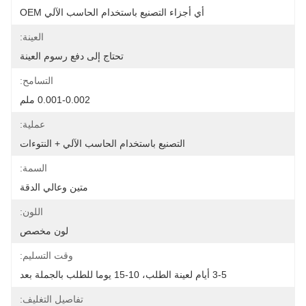
أي أجزاء التصنيع باستخدام الحاسب الآلي OEM
العينة:
تحتاج إلى دفع رسوم العينة
التسامح:
0.001-0.002 ملم
عملية:
التصنيع باستخدام الحاسب الآلي + النتوءات
السمة:
متين وعالي الدقة
اللون:
لون مخصص
وقت التسليم:
3-5 أيام لعينة الطلب، 10-15 يوما للطلب بالجملة بعد
تفاصيل التغليف: