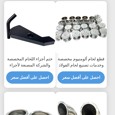
قطع لحام ألومنيوم مخصصة
ختم أجزاء اللحام المخصصة
وخدمات تصنيع لحام الفولاذ
والشركة المصنعة لأجزاء
المقاوم للصدأ
لحام الألومنيوم OEM
احصل على أفضل سعر
احصل على أفضل سعر