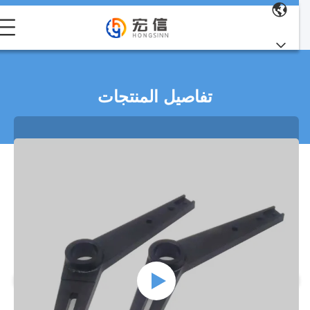
تفاصيل المنتجات