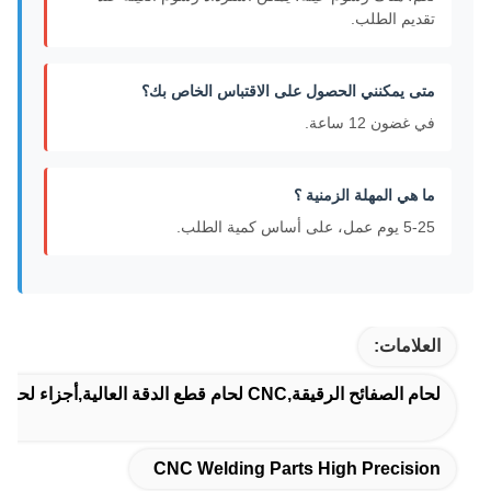
تقديم الطلب.
متى يمكنني الحصول على الاقتباس الخاص بك؟
في غضون 12 ساعة.
ما هي المهلة الزمنية ؟
5-25 يوم عمل، على أساس كمية الطلب.
العلامات:
لحام الصفائح الرقيقة,CNC لحام قطع الدقة العالية,أجزاء لحام معدني دراجة نارية
CNC Welding Parts High Precision