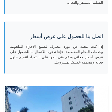
التسليم المستقر والفعال.
اتصل بنا للحصول على عرض أسعار
إذا كنت تبحث عن مورد محترف لتصنيع الأجزاء الملحومة
وخدمات اللحام المخصصة، فإننا ندعوك للاتصال بنا للحصول على
عرض أسعار مجاني ودعم فني. نحن على استعداد لتقديم حلول
فعالة ومصممة خصيصًا لمشروعك.