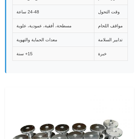
وقت التحول
24-48 ساعة
مواقف اللحام
مسطحة، أفقية، عمودية، علوية
تدابير السلامة
معدات الحماية والتهوية
خبرة
15+ سنة