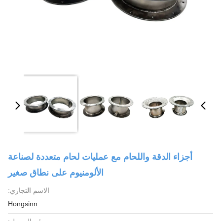
أجزاء الدقة واللحام مع عمليات لحام متعددة لصناعة
الألومنيوم على نطاق صغير
الاسم التجاري:
Hongsinn