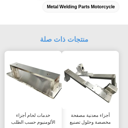
Metal Welding Parts Motorcycle
منتجات ذات صلة
أجزاء معدنية مصفحة
خدمات لحام أجزاء
مخصصة وحلول تصنيع
الألومنيوم حسب الطلب