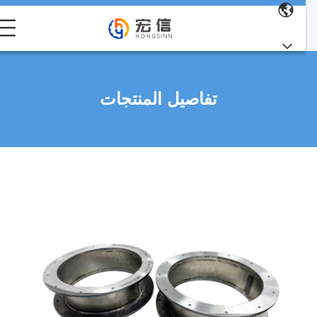
تفاصيل المنتجات