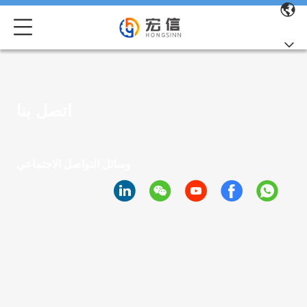
اتصل بنا
وسائل التواصل الاجتماعي