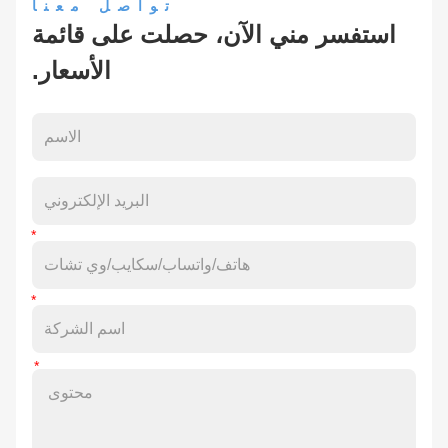
تواصل معنا
استفسر مني الآن، حصلت على قائمة
الأسعار.