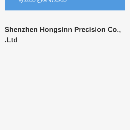
Shenzhen Hongsinn Precision Co.,
Ltd.