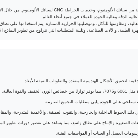
ية الدقة وعالية الجودة للعملاء في جميع أنحاء العالم.
 العالية، ومقاومتها للتآكل، وموصليتها الحرارية الممتازة. يتم استخدامها على
ة الطبية، والآلات الصناعية، وتلبية المتطلبات التي تتراوح من تطوير النماذج الأو
القوة العالية.
سطحي عالي الجودة يلبي متطلبات التجميع الصارمة.
 ذلك الخيوط الداخلية والخارجية، والثقوب العميقة، والأعمدة المتدرجة، والمقا
عات الصغيرة والإنتاج على نطاق واسع، مما يساعد على تقصير دورات تطوير المن
ومات العميل أو العينات أو المواصفات الفنية.