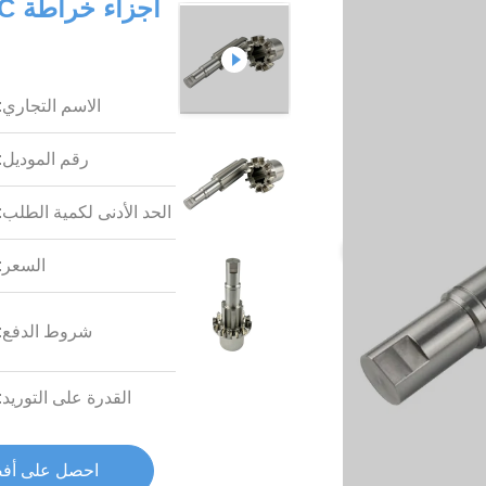
الاسم التجاري:
رقم الموديل:
الحد الأدنى لكمية الطلب:
السعر:
شروط الدفع:
القدرة على التوريد:
احصل على أف