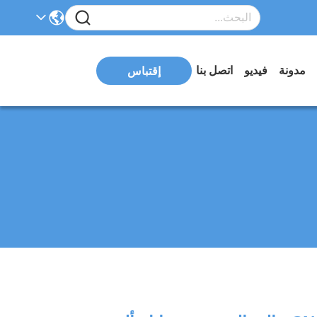
مدونة
فيديو
اتصل بنا
إقتباس