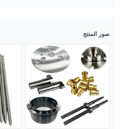
صور المنتج