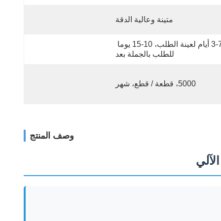
متينة وعالية الدقة
3-7 أيام لعينة الطلب، 10-15 يوما 
للطلب بالجملة بعد
5000، قطعة / قطع، شهر
وصف المنتج
لآلي