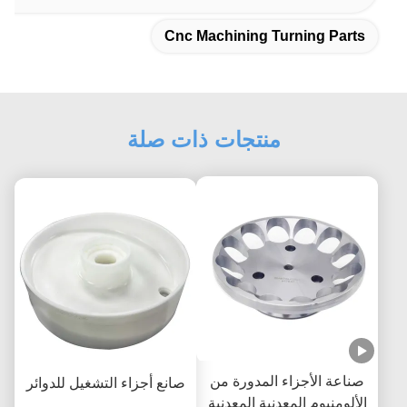
Cnc Machining Turning Parts
منتجات ذات صلة
صناعة الأجزاء المدورة من
صانع أجزاء التشغيل للدوائر
الألومنيوم المعدنية المعدنية