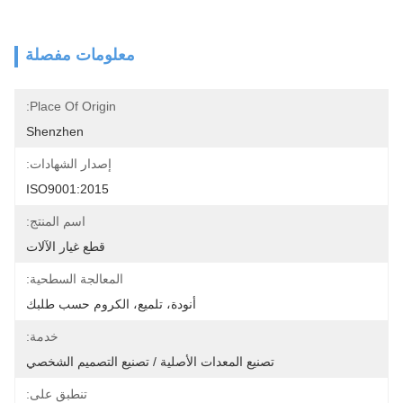
معلومات مفصلة
Place Of Origin:
Shenzhen
إصدار الشهادات:
ISO9001:2015
اسم المنتج:
قطع غيار الآلات
المعالجة السطحية:
أنودة، تلميع، الكروم حسب طلبك
خدمة:
تصنيع المعدات الأصلية / تصنيع التصميم الشخصي
تنطبق على: