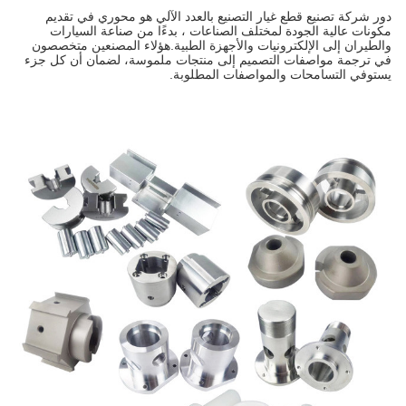
دور شركة تصنيع قطع غيار التصنيع بالعدد الآلي هو محوري في تقديم
مكونات عالية الجودة لمختلف الصناعات ، بدءًا من صناعة السيارات
والطيران إلى الإلكترونيات والأجهزة الطبية.هؤلاء المصنعين متخصصون
في ترجمة مواصفات التصميم إلى منتجات ملموسة، لضمان أن كل جزء
يستوفي التسامحات والمواصفات المطلوبة.