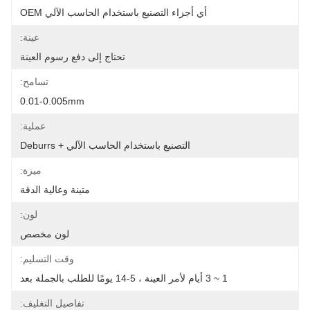
أي أجزاء التصنيع باستخدام الحاسب الآلي OEM
عينة:
تحتاج إلى دفع رسوم العينة
تسامح:
0.01-0.005mm
عملية:
التصنيع باستخدام الحاسب الآلي + Deburrs
ميزة:
متينة وعالية الدقة
لون:
لون مخصص
وقت التسليم:
1 ~ 3 أيام لأمر العينة ، 5-14 يومًا للطلب بالجملة بعد
تفاصيل التغليف: