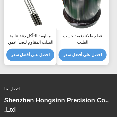
قطع طلاء دقيقة حسب
مقاومة للتآكل دقة عالية
الطلب
الصلب المقاوم للصدأ عمود
يمكن تخصيصها أجزاء العمود
احصل على أفضل سعر
الآلي CNC
احصل على أفضل سعر
اتصل بنا
Shenzhen Hongsinn Precision Co.,
Ltd.