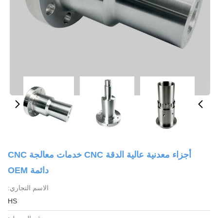
أجزاء معدنية عالية الدقة CNC خدمات معالجة CNC
دائمة OEM
الاسم التجاري:
HS