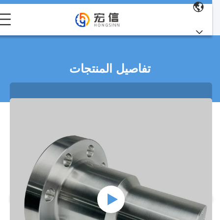
تفاصيل المنتجات