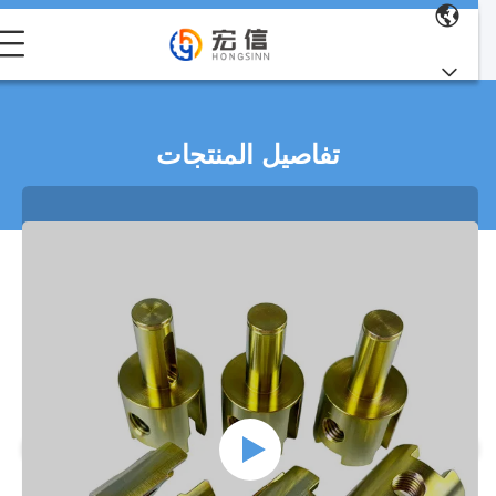
تفاصيل المنتجات