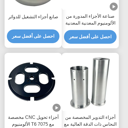
صناعة الأجزاء المدورة من
صانع أجزاء التشغيل للدوائر
الألومنيوم المعدنية المعدنية
حسب الطلب 5 محور طحن
احصل على أفضل سعر
CNC
احصل على أفضل سعر
أجزاء التدوير المخصصة من
أجزاء تحويل CNC مخصصة
النحاس ذات الدقة العالية مع
مع 7075 T6 الألومنيوم