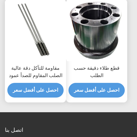
للآلات
قطع طلاء دقيقة حسب
مقاومة للتآكل دقة عالية
الطلب
الصلب المقاوم للصدأ عمود
يمكن تخصيصها أجزاء العمود
احصل على أفضل سعر
الآلي CNC
احصل على أفضل سعر
اتصل بنا