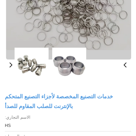
خدمات التصنيع المخصصة لأجزاء التصنيع المتحكم
بالإنترنت للصلب المقاوم للصدأ
الاسم التجاري:
HS