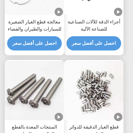
أجزاء الدقة للآلات الصناعية
معالجة قطع الغيار الصغيرة
للصناعة الآلية
للسيارات والطيران والفضاء
الإلكترونيات الطبية قطع
احصل على أفضل سعر
الدوارة CNC
احصل على أفضل سعر
قطع الغيار الدقيقة للدوائر
المنتجات المعدة بالقطع