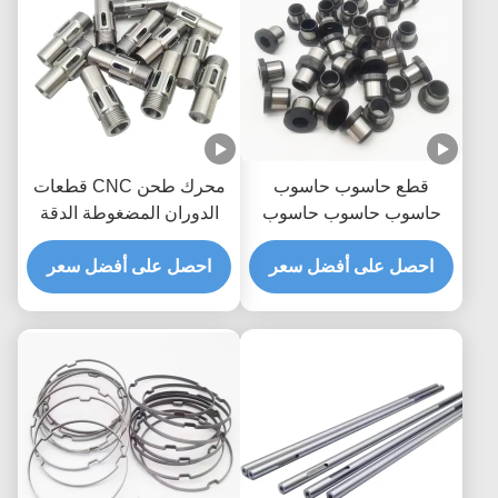
قطع حاسوب حاسوب
محرك طحن CNC قطعات
حاسوب حاسوب حاسوب
الدوران المضغوطة الدقة
حاسوب حديد ألومنيوم عالية
قطع قطع CNC المخصصة
الدقة
احصل على أفضل سعر
احصل على أفضل سعر