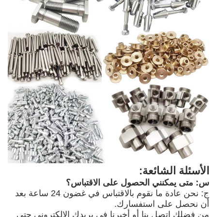
الأسئلة الشائعة:
س: متى يمكنني الحصول على الاقتباس؟
ج: نحن عادة ما نقوم بالاقتباس في غضون 24 ساعة بعد
أن نحصل على استفسارك.
من فضلك اتصل بنا أو أخبرنا في بريدك الإلكتروني حتى