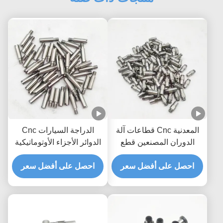
المعدنية Cnc قطاعات آلة
الدراجة السيارات Cnc
الدوران المصنعين قطع
الدوائر الأجزاء الأوتوماتيكية
الدوران المخصصة
Cnc محول مشاريع
احصل على أفضل سعر
احصل على أفضل سعر