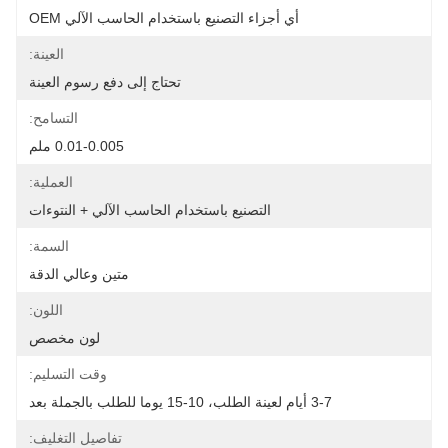
أي أجزاء التصنيع باستخدام الحاسب الآلي OEM
العينة:
تحتاج إلى دفع رسوم العينة
التسامح:
0.01-0.005 ملم
العملية:
التصنيع باستخدام الحاسب الآلي + النتوءات
السمة:
متين وعالي الدقة
اللون:
لون مخصص
وقت التسليم:
3-7 أيام لعينة الطلب، 10-15 يوما للطلب بالجملة بعد
تفاصيل التغليف: