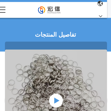
تفاصيل المنتجات