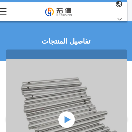
تفاصيل المنتجات