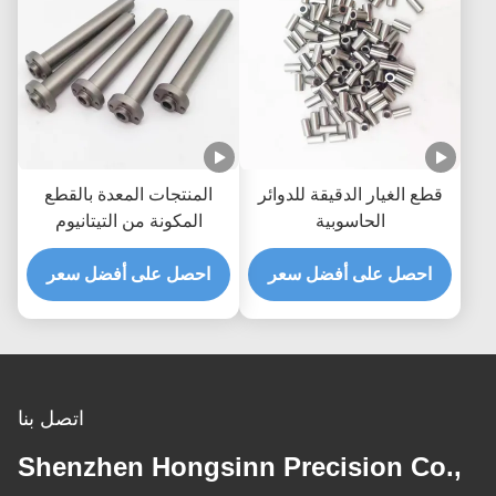
قطع الغيار الدقيقة للدوائر
المنتجات المعدة بالقطع
الحاسوبية
المكونة من التيتانيوم
البلاستيك
احصل على أفضل سعر
احصل على أفضل سعر
اتصل بنا
Shenzhen Hongsinn Precision Co.,