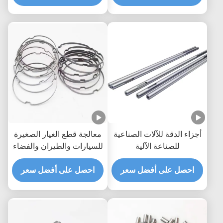
أجزاء الدقة للآلات الصناعية
معالجة قطع الغيار الصغيرة
للصناعة الآلية
للسيارات والطيران والفضاء
الإلكترونيات الطبية قطع
احصل على أفضل سعر
الدوارة CNC
احصل على أفضل سعر