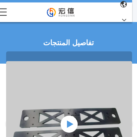
تفاصيل المنتجات