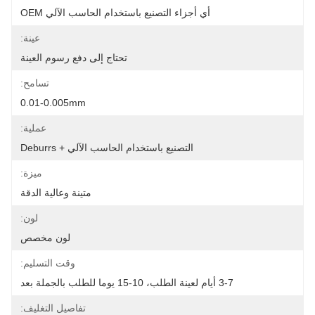
أي أجزاء التصنيع باستخدام الحاسب الآلي OEM
عينة:
تحتاج إلى دفع رسوم العينة
تسامح:
0.01-0.005mm
عملية:
التصنيع باستخدام الحاسب الآلي + Deburrs
ميزة:
متينة وعالية الدقة
لون:
لون مخصص
وقت التسليم:
3-7 أيام لعينة الطلب، 10-15 يوما للطلب بالجملة بعد
تفاصيل التغليف: