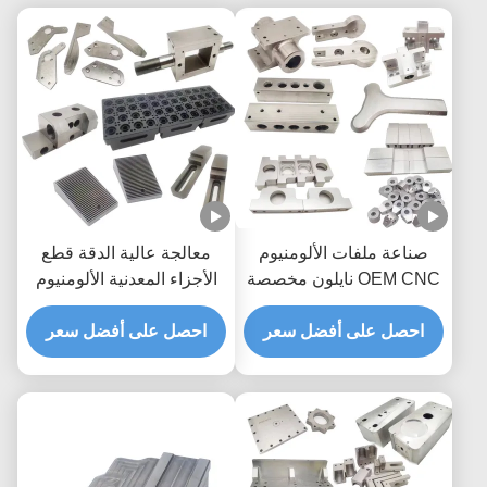
صناعة ملفات الألومنيوم
معالجة عالية الدقة قطع
OEM CNC نايلون مخصصة
الأجزاء المعدنية الألومنيوم
خدمة قطع CNC
احصل على أفضل سعر
احصل على أفضل سعر