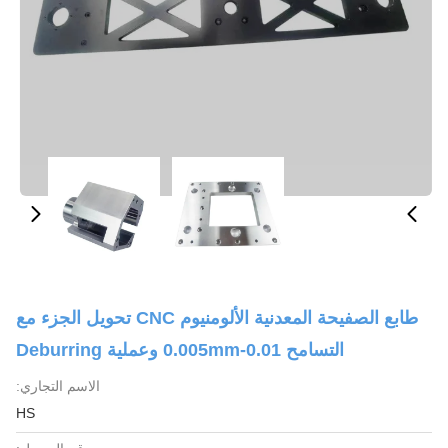
طابع الصفيحة المعدنية الألومنيوم CNC تحويل الجزء مع
التسامح 0.01-0.005mm وعملية Deburring
الاسم التجاري:
HS