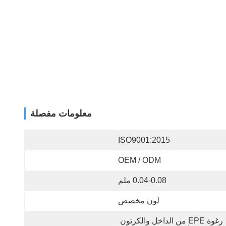
معلومات مفصلة
ISO9001:2015
OEM / ODM
0.04-0.08 ملم
لون مخصص
رغوة EPE من الداخل والكرتون 