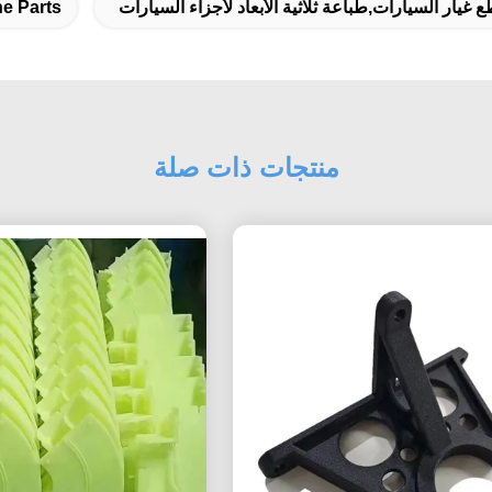
قطع غيار السيارات,طباعة ثلاثية الأبعاد لأجزاء السيارات
ne Parts
منتجات ذات صلة