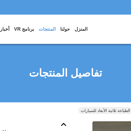
المنزل
حولنا
المنتجات
برنامج VR
أخبار
تفاصيل المنتجات
طباعة ثلاثية الأبعاد للسيارات