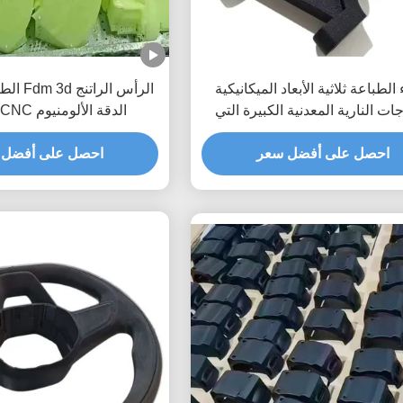
الطباعة ثلاثية الأبعاد الميكانيكية
جات النارية المعدنية الكبيرة التي
الدقة الألومنيوم CNC المعالجة
تناسب بعضها البعض
احصل على أفضل سعر
احصل على أفضل 