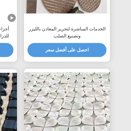
الخدمات المباشرة لتحرير المعادن بالليزر
أجزاء 
وتصنيع الصلب
للدرا
احصل على أفضل سعر