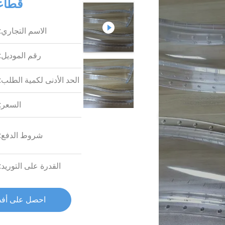
قطاعا
الاسم التجاري:
رقم الموديل:
الحد الأدنى لكمية الطلب:
السعر:
شروط الدفع:
القدرة على التوريد:
احصل على أف