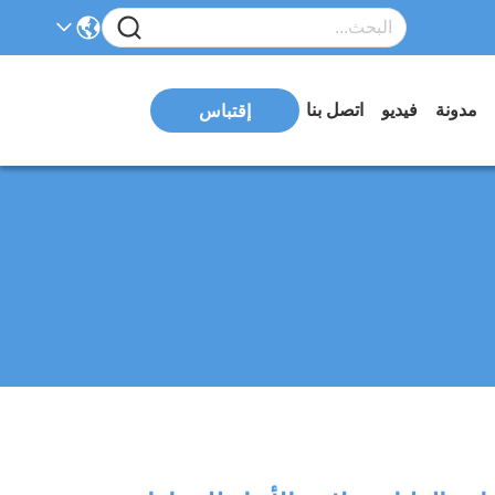
مدونة
فيديو
اتصل بنا
إقتباس