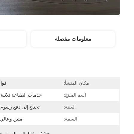
معلومات مفصلة
مكان المنشأ:
قوان
اسم المنتج:
خدمات الطباعة ثلاثية ا
العينة:
تحتاج إلى دفع رسوم ا
السمة:
متين وعالي 