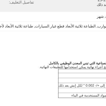
تفاصيل التغليف:
د ذلك
قوارب
, 
الطباعة ثلاثية الأبعاد قطع غيار السيارات
, 
طباعة ثلاثية الأبعاد لأ