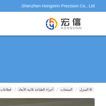
Shenzhen Hongsinn Precision Co., Ltd.
المنزل
المنتجات
أجزاء الطباعة ثلاثية الأبعاد
قطاعات ال