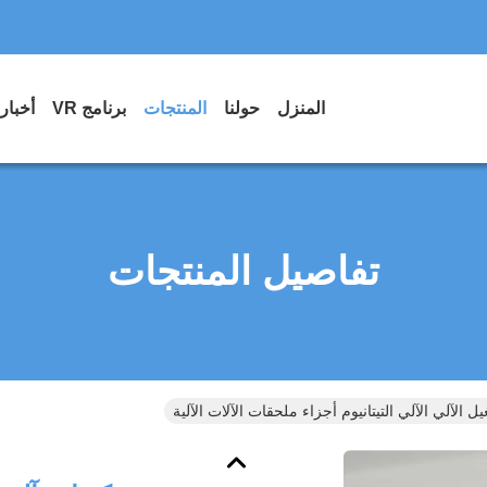
المنزل
حولنا
المنتجات
برنامج VR
أخبار
تفاصيل المنتجات
ل الآلي الآلي التيتانيوم أجزاء ملحقات الآلات الآلية