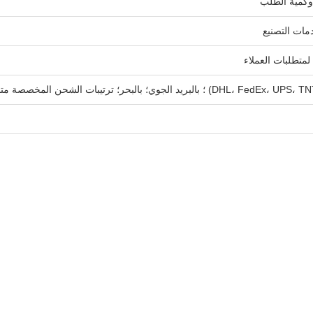
 وكمية الطلب
تطلبات العملاء