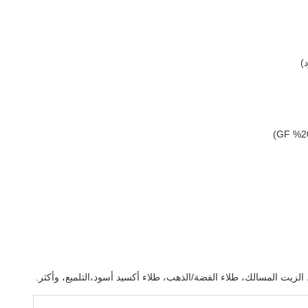
)
، الزيت المسالك، طلاء الفضة/الذهب، طلاء أكسيد أسود،التلميع، وأكثر.