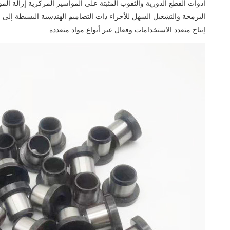
أدوات القطع الدورية والثقوب المثبتة على المواسير المركزية إزالة الموا
البرمجة والتشغيل السهل للأجزاء ذات التصاميم الهندسية البسيطة إلى
إنتاج متعدد الاستخدامات وفعال عبر أنواع مواد متعددة