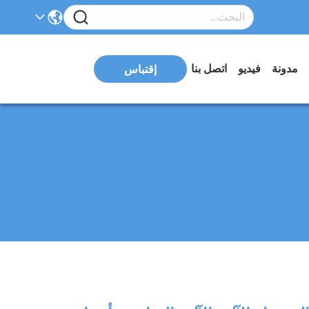
مدونة
فيديو
اتصل بنا
إقتباس