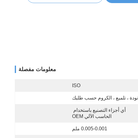
معلومات مفصلة
ISO
نودة ، تلميع ، الكروم حسب طلبك
أي أجزاء التصنيع باستخدام 
الحاسب الآلي OEM
0.005-0.001 ملم