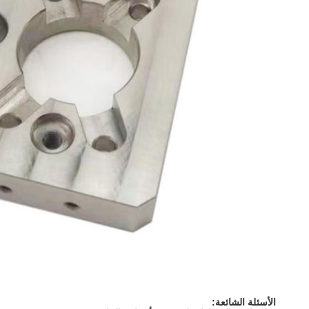
الأسئلة الشائعة: