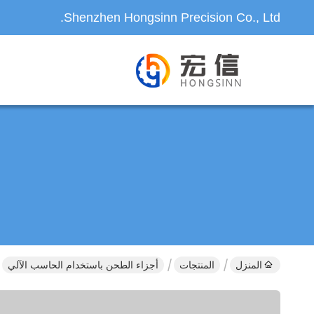
Shenzhen Hongsinn Precision Co., Ltd.
المنزل
المنتجات
أجزاء الطحن باستخدام الحاسب الآلي