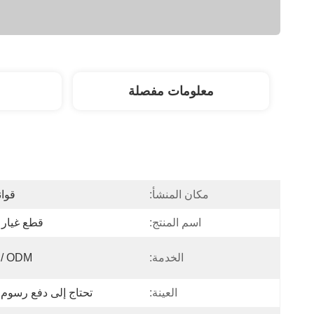
معلومات مفصلة
مكان المنشأ:
قوان
اسم المنتج:
قطع غيار ا
الخدمة:
/ ODM
العينة:
تحتاج إلى دفع رسوم ا