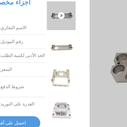
أجزاء مخصص
الاسم التجاري:
رقم الموديل:
الحد الأدنى لكمية الطلب:
السعر:
شروط الدفع:
القدرة على التوريد:
احصل على أف