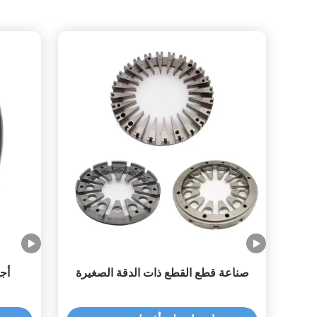
صناعة قطع القطع ذات الدقة الصغيرة
أجز