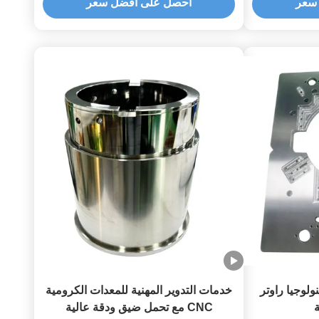
سعر
احصل على أفضل سعر
 CNC مع تكنولوجيا راوتر
خدمات التدوير المهنية للمعدات الكرومية
CNC مع تحمل ضيق ودقة عالية