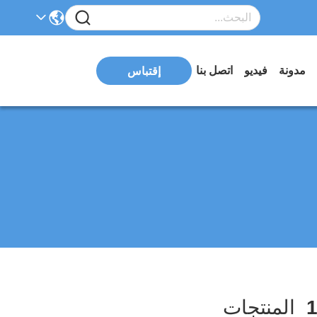
مدونة
فيديو
اتصل بنا
إقتباس
المنتجات