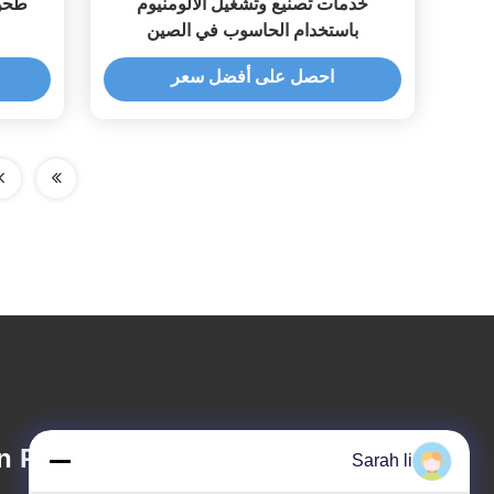
خدمات تصنيع وتشغيل الألومنيوم
باستخدام الحاسوب في الصين
احصل على أفضل سعر
 Precision Co.,
Sarah li