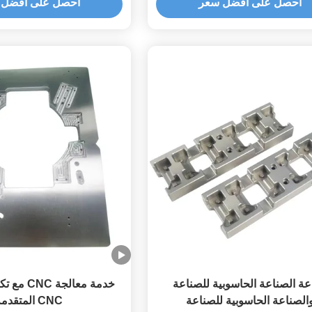
احصل على أفضل سعر
احصل على أفضل 
ة الصناعة الحاسوبية للصناعة
خدمة معالجة
الصناعة الحاسوبية للصناعة
CNC المتقدمة