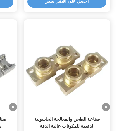
احصل على أفضل سعر
صناعة الطحن والمعالجة الحاسوبية
صناع
الدقيقة للمكونات عالية الدقة
و