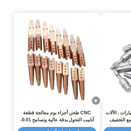
السيارات ، الآلات
CNC طحن أجزاء بوم معالجة قطعة
أنابيب التحول بدقة عالية وتسامح 0.01-
0.005mm